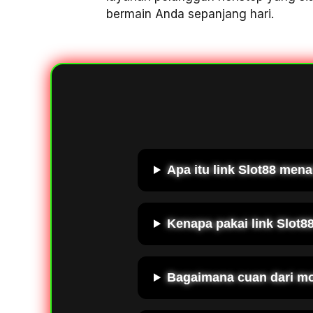
bermain Anda sepanjang hari.
Apa itu link Slot88 me
Kenapa pakai link Slot
Bagaimana cuan dari m