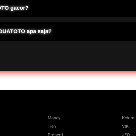
OTO gacor?
 DUATOTO apa saja?
Money
Kolom
Tren
VIK
Properti
JEO