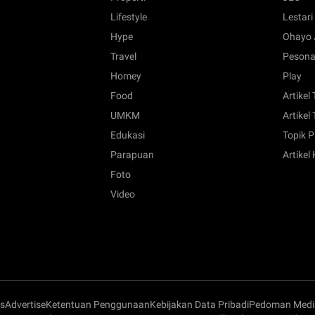
Lifestyle
Lestari
Hype
Ohayo 
Travel
Pesona
Homey
Play
Food
Artikel
UMKM
Artikel 
Edukasi
Topik P
Parapuan
Artikel
Foto
Video
s
Advertise
Ketentuan Penggunaan
Kebijakan Data Pribadi
Pedoman Media