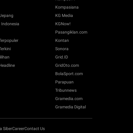
Kompasiana
Jepang
KG Media
 Indonesia
KGNow!
Pasangiklan.com
 Terpopuler
Kontan
Terkini
Sonora
ilihan
Grid.ID
 Headline
GridOto.com
BolaSport.com
Parapuan
Tribunnews
Gramedia.com
Gramedia Digital
 Siber
Career
Contact Us