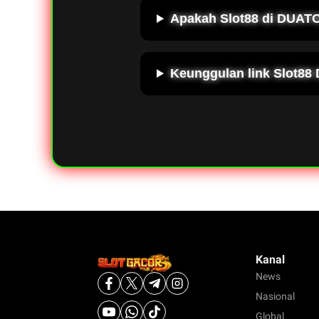
Apakah Slot88 di DUAT
Keunggulan link Slot88
Kanal
News
Nasional
Global