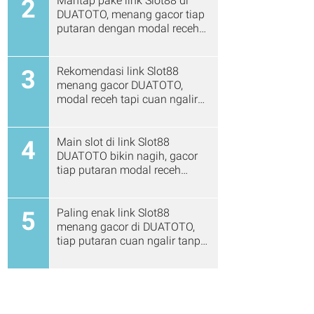
Mantap pake link Slot88 di
2
DUATOTO, menang gacor tiap
putaran dengan modal receh
cuan langsung ngalir. Game
slot online populer dan akses
praktis.
Rekomendasi link Slot88
3
menang gacor DUATOTO,
modal receh tapi cuan ngalir
tanpa henti tiap putaran.
Banyak bonus dan peluang
menang tinggi buat pemain
Main slot di link Slot88
4
aktif.
DUATOTO bikin nagih, gacor
tiap putaran modal receh
langsung cuan ngalir. Nyaman
banget dengan ragam game
dan fitur bonus melimpah.
Paling enak link Slot88
5
menang gacor di DUATOTO,
tiap putaran cuan ngalir tanpa
henti meski modal receh.
Pengalaman slot online terbaik
tahun ini.