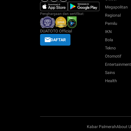
Megapolitan
Penghargaan dan sertifikat:
Regional
Pemilu
DUATOTO Official
IKN
DAFTAR
Bola
Tekno
Otomotif
Entertainment
Sains
Health
Kabar Palmerah
About U